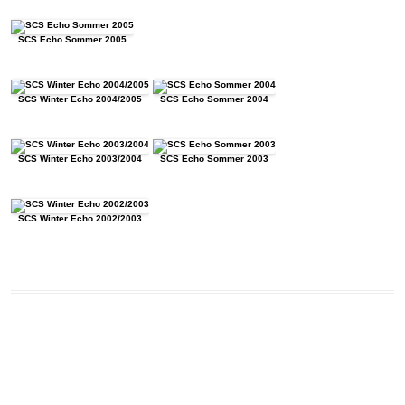
SCS Echo Sommer 2005
SCS Winter Echo 2004/2005
SCS Echo Sommer 2004
SCS Winter Echo 2003/2004
SCS Echo Sommer 2003
SCS Winter Echo 2002/2003