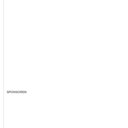
SPONSOREN