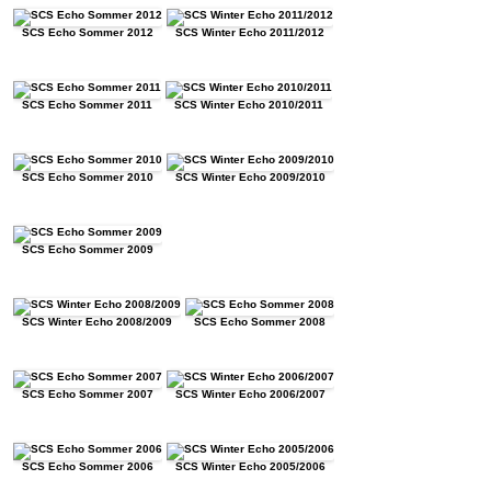
SCS Echo Sommer 2012
SCS Winter Echo 2011/2012
SCS Echo Sommer 2011
SCS Winter Echo 2010/2011
SCS Echo Sommer 2010
SCS Winter Echo 2009/2010
SCS Echo Sommer 2009
SCS Winter Echo 2008/2009
SCS Echo Sommer 2008
SCS Echo Sommer 2007
SCS Winter Echo 2006/2007
SCS Echo Sommer 2006
SCS Winter Echo 2005/2006