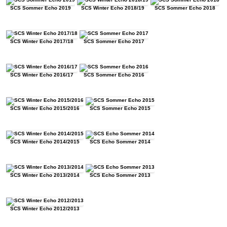
SCS Sommer Echo 2019
SCS Winter Echo 2018/19
SCS Sommer Echo 2018
SCS Winter Echo 2017/18
SCS Sommer Echo 2017
SCS Winter Echo 2016/17
SCS Sommer Echo 2016
SCS Winter Echo 2015/2016
SCS Sommer Echo 2015
SCS Winter Echo 2014/2015
SCS Echo Sommer 2014
SCS Winter Echo 2013/2014
SCS Echo Sommer 2013
SCS Winter Echo 2012/2013