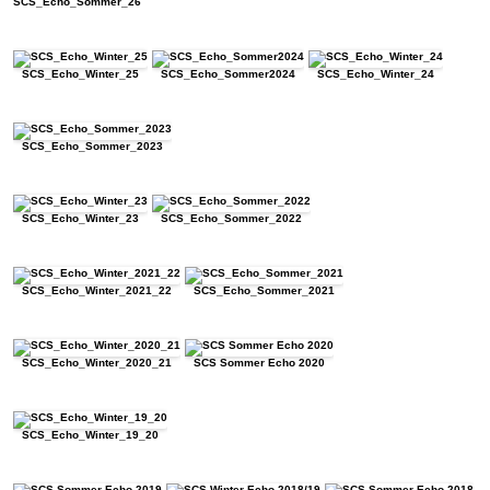
SCS_Echo_Sommer_26
SCS_Echo_Winter_25
SCS_Echo_Sommer2024
SCS_Echo_Winter_24
SCS_Echo_Sommer_2023
SCS_Echo_Winter_23
SCS_Echo_Sommer_2022
SCS_Echo_Winter_2021_22
SCS_Echo_Sommer_2021
SCS_Echo_Winter_2020_21
SCS Sommer Echo 2020
SCS_Echo_Winter_19_20