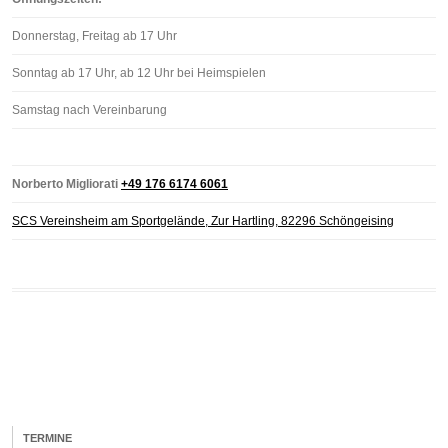
Donnerstag, Freitag ab 17 Uhr
Sonntag ab 17 Uhr, ab 12 Uhr bei Heimspielen
Samstag nach Vereinbarung
Norberto Migliorati
+49 176 6174 6061
SCS Vereinsheim am Sportgelände, Zur Hartling, 82296 Schöngeising
TERMINE