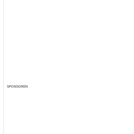
SPONSOREN