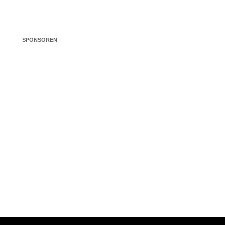
SPONSOREN