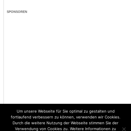
SPONSOREN
Um unsere Webseite für Sie optimal zu gestalten und
fortlaufend verbessern zu können, verwenden wir Cookies.
Durch die weitere Nutzung der Webseite stimmen Sie der
Verwendung von Cookies zu. Weitere Informationen zu