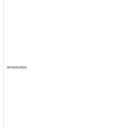
SPONSOREN